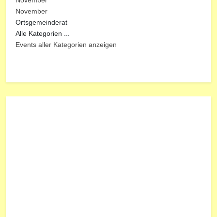
November
November
Ortsgemeinderat
Alle Kategorien ...
Events aller Kategorien anzeigen