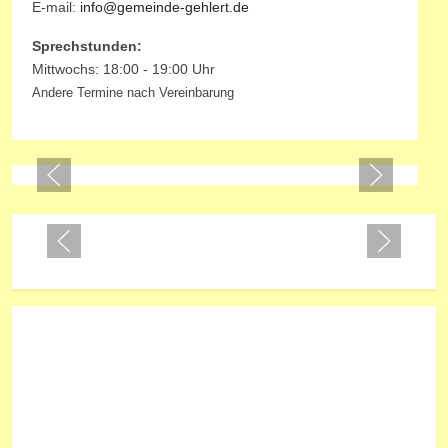
E-mail:
info@gemeinde-gehlert.de
Sprechstunden:
Mittwochs: 18:00 - 19:00 Uhr
Andere Termine nach Vereinbarung