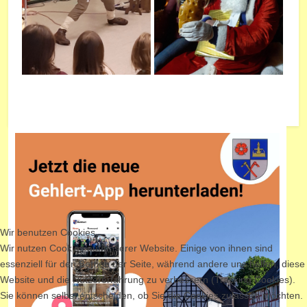
Wir benutzen Cookies
Wir nutzen Cookies auf unserer Website. Einige von ihnen sind
essenziell für den Betrieb der Seite, während andere uns helfen, diese
Website und die Nutzererfahrung zu verbessern (Tracking Cookies).
Sie können selbst entscheiden, ob Sie die Cookies zulassen möchten.