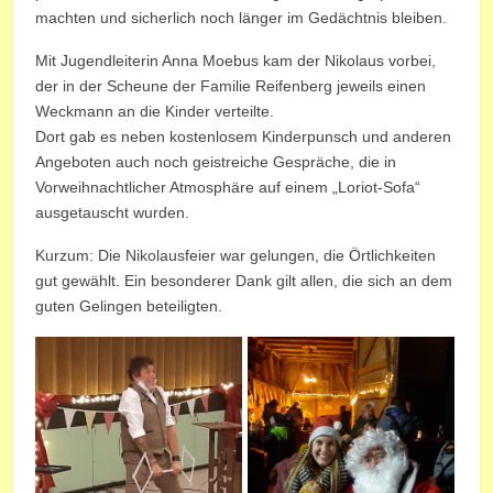
machten und sicherlich noch länger im Gedächtnis bleiben.
Mit Jugendleiterin Anna Moebus kam der Nikolaus vorbei,
der in der Scheune der Familie Reifenberg jeweils einen
Weckmann an die Kinder verteilte.
Dort gab es neben kostenlosem Kinderpunsch und anderen
Angeboten auch noch geistreiche Gespräche, die in
Vorweihnachtlicher Atmosphäre auf einem „Loriot-Sofa“
ausgetauscht wurden.
Kurzum: Die Nikolausfeier war gelungen, die Örtlichkeiten
gut gewählt. Ein besonderer Dank gilt allen, die sich an dem
guten Gelingen beteiligten.