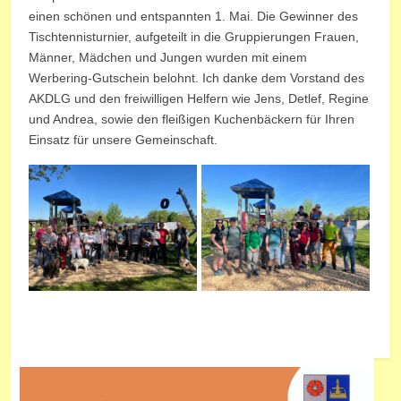
einen schönen und entspannten 1. Mai. Die Gewinner des
Tischtennisturnier, aufgeteilt in die Gruppierungen Frauen,
Männer, Mädchen und Jungen wurden mit einem
Werbering-Gutschein belohnt. Ich danke dem Vorstand des
AKDLG und den freiwilligen Helfern wie Jens, Detlef, Regine
und Andrea, sowie den fleißigen Kuchenbäckern für Ihren
Einsatz für unsere Gemeinschaft.