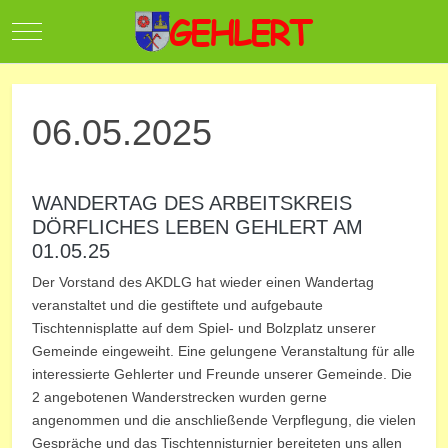
Mobile Menu Toggle
06.05.2025
WANDERTAG DES ARBEITSKREIS
DÖRFLICHES LEBEN GEHLERT AM
01.05.25
Der Vorstand des AKDLG hat wieder einen Wandertag
veranstaltet und die gestiftete und aufgebaute
Tischtennisplatte auf dem Spiel- und Bolzplatz unserer
Gemeinde eingeweiht. Eine gelungene Veranstaltung für alle
interessierte Gehlerter und Freunde unserer Gemeinde. Die
2 angebotenen Wanderstrecken wurden gerne
angenommen und die anschließende Verpflegung, die vielen
Gespräche und das Tischtennisturnier bereiteten uns allen