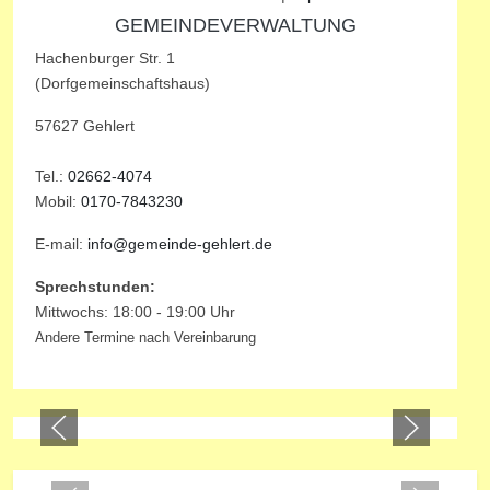
GEMEINDEVERWALTUNG
Hachenburger Str. 1
(Dorfgemeinschaftshaus)
57627 Gehlert
Tel.:
02662-4074
Mobil:
0170-7843230
E-mail:
info@gemeinde-gehlert.de
Sprechstunden:
Mittwochs: 18:00 - 19:00 Uhr
Andere Termine nach Vereinbarung