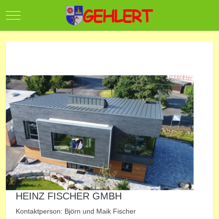
Mobile Menu Toggle
HEINZ FISCHER GMBH
Kontaktperson: Björn und Maik Fischer