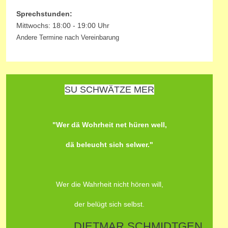
Sprechstunden:
Mittwochs: 18:00 - 19:00 Uhr
Andere Termine nach Vereinbarung
SU SCHWÄTZE MER
"Wer dä Wohrheit net hüren well,
dä beleucht sich selwer."
Wer die Wahrheit nicht hören will,
der belügt sich selbst.
DIETMAR SCHMIDTGEN