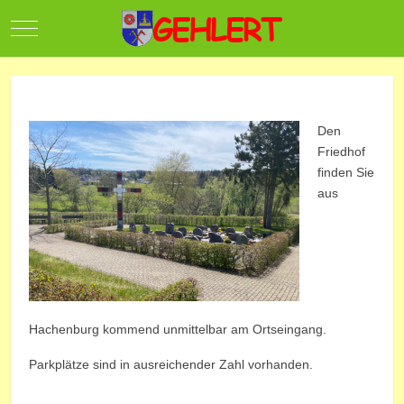
Mobile Menu Toggle
Den
Friedhof
finden Sie
aus
Hachenburg kommend unmittelbar am Ortseingang.
Parkplätze sind in ausreichender Zahl vorhanden.