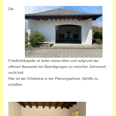
Die
Friedhofskapelle ist leider etwas klein und aufgrund der
offenen Bauweise bei Beerdigungen zu mancher Jahreszeit
recht kalt.
Hier ist der Ortsbeirat in der Planungsphase, Abhilfe zu
schaffen.