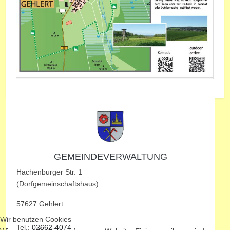
GEMEINDEVERWALTUNG
Hachenburger Str. 1
(Dorfgemeinschaftshaus)
57627 Gehlert
Wir benutzen Cookies
Tel.:
02662-4074