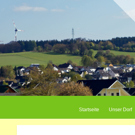
Startseite
Unser Dorf