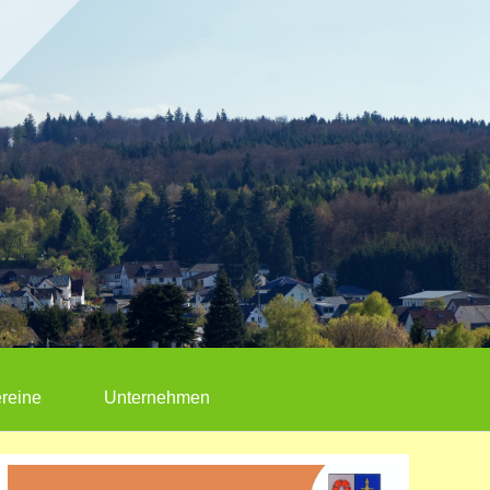
reine
Unternehmen