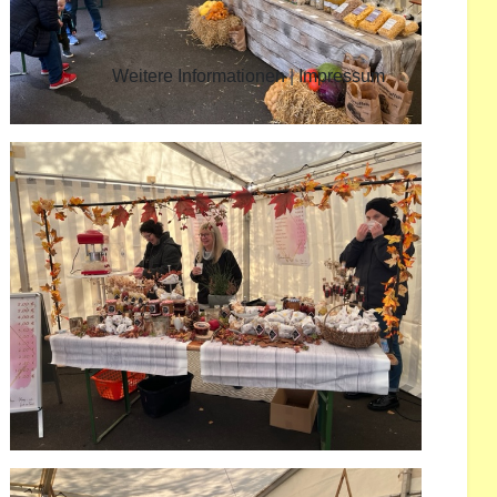
Weitere Informationen
|
Impressum