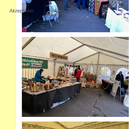
Akzeptieren
Ablehnen