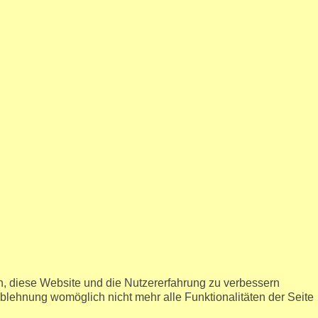
en, diese Website und die Nutzererfahrung zu verbessern
Ablehnung womöglich nicht mehr alle Funktionalitäten der Seite