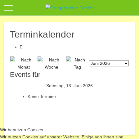
Mobile Menu Toggle
Terminkalender
Events für
Samstag, 13. Juni 2026
Keine Termine
Wir benutzen Cookies
Wir nutzen Cookies auf unserer Website. Einige von ihnen sind