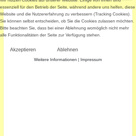
essenziell für den Betrieb der Seite, während andere uns helfen, diese
Website und die Nutzererfahrung zu verbessern (Tracking Cookies).
Sie können selbst entscheiden, ob Sie die Cookies zulassen möchten.
Bitte beachten Sie, dass bei einer Ablehnung womöglich nicht mehr
alle Funktionalitäten der Seite zur Verfügung stehen.
Akzeptieren
Ablehnen
Weitere Informationen
|
Impressum