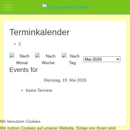
Mobile Menu Toggle
Terminkalender
Events für
Dienstag, 19. Mai 2026
Keine Termine
Wir benutzen Cookies
Wir nutzen Cookies auf unserer Website. Einige von ihnen sind