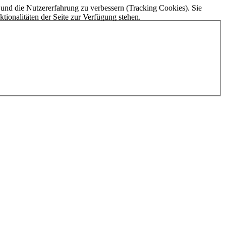
e und die Nutzererfahrung zu verbessern (Tracking Cookies). Sie
tionalitäten der Seite zur Verfügung stehen.