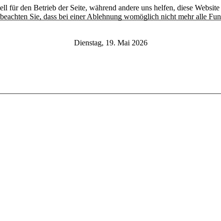
ell für den Betrieb der Seite, während andere uns helfen, diese Websit
 beachten Sie, dass bei einer Ablehnung womöglich nicht mehr alle Funk
Dienstag, 19. Mai 2026