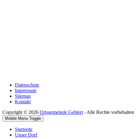
Datenschutz
Impressum
Sitemap
Kontakt
Copyright © 2026
Ortsgemeinde Gehlert
- Alle Rechte vorbehalten
Mobile Menu Toggle
Startseite
Unser Dorf