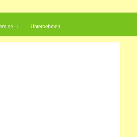
ereine
Unternehmen