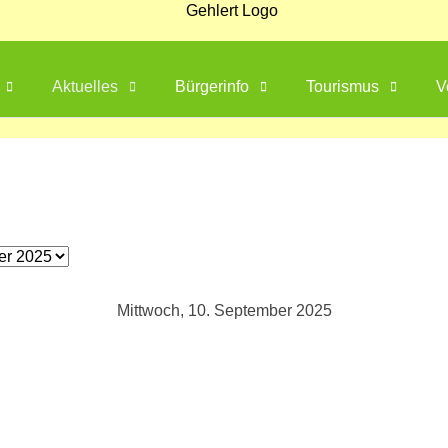
Aktuelles
Bürgerinfo
Tourismus
V
Mittwoch, 10. September 2025