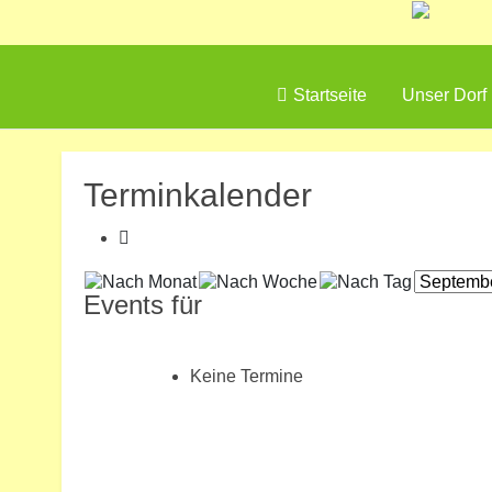
Startseite
Unser Dorf
Terminkalender
Events für
Keine Termine