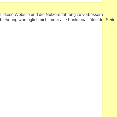
en, diese Website und die Nutzererfahrung zu verbessern
Ablehnung womöglich nicht mehr alle Funktionalitäten der Seite