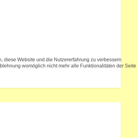
en, diese Website und die Nutzererfahrung zu verbessern
Ablehnung womöglich nicht mehr alle Funktionalitäten der Seite