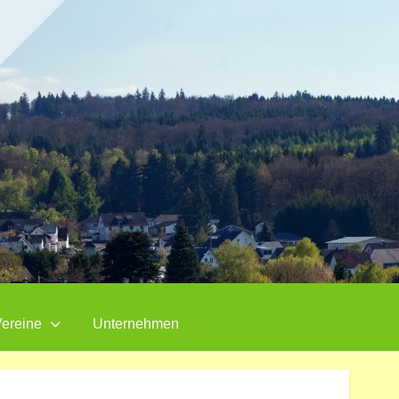
ereine
Unternehmen