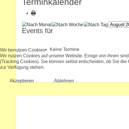
Terminkalender
Events für
Keine Termine
Wir benutzen Cookies
Wir nutzen Cookies auf unserer Website. Einige von ihnen sind
(Tracking Cookies). Sie können selbst entscheiden, ob Sie die
zur Verfügung stehen.
Akzeptieren
Ablehnen