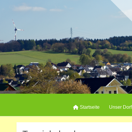
Startseite
Unser Dorf