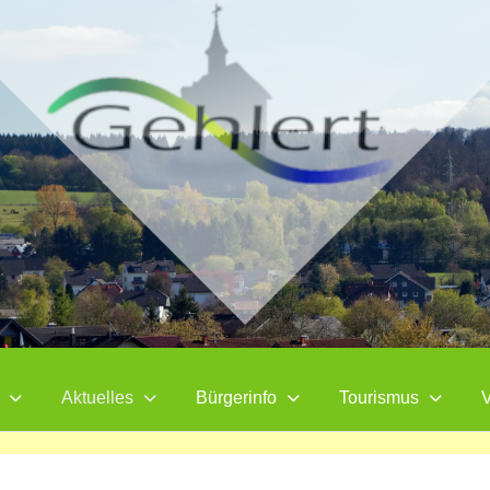
Aktuelles
Bürgerinfo
Tourismus
V