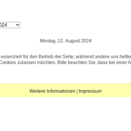
Montag, 12. August 2024
 essenziell für den Betrieb der Seite, während andere uns helf
 Cookies zulassen möchten. Bitte beachten Sie, dass bei einer 
Weitere Informationen
|
Impressum