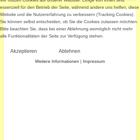
essenziell für den Betrieb der Seite, während andere uns helfen, diese
Website und die Nutzererfahrung zu verbessern (Tracking Cookies).
Sie können selbst entscheiden, ob Sie die Cookies zulassen möchten.
Bitte beachten Sie, dass bei einer Ablehnung womöglich nicht mehr
alle Funktionalitäten der Seite zur Verfügung stehen.
Akzeptieren
Ablehnen
Weitere Informationen
|
Impressum