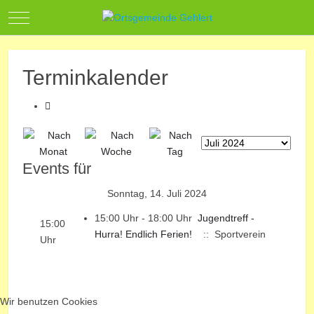
Mobile Menu Toggle
Terminkalender
Events für
Sonntag, 14. Juli 2024
15:00 Uhr - 18:00 Uhr
Jugendtreff -
15:00
Hurra! Endlich Ferien!
:: Sportverein
Uhr
Wir benutzen Cookies