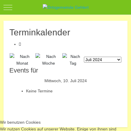
Mobile Menu Toggle
Terminkalender
Events für
Mittwoch, 10. Juli 2024
Keine Termine
Wir benutzen Cookies
Wir nutzen Cookies auf unserer Website. Einige von ihnen sind