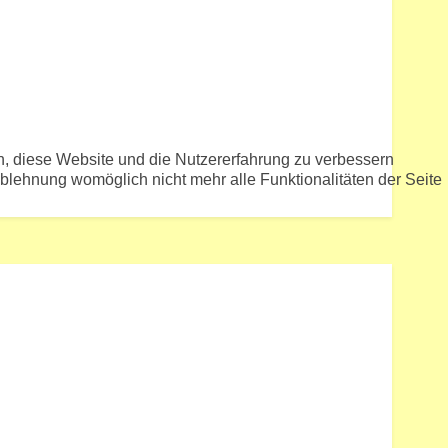
en, diese Website und die Nutzererfahrung zu verbessern
Ablehnung womöglich nicht mehr alle Funktionalitäten der Seite