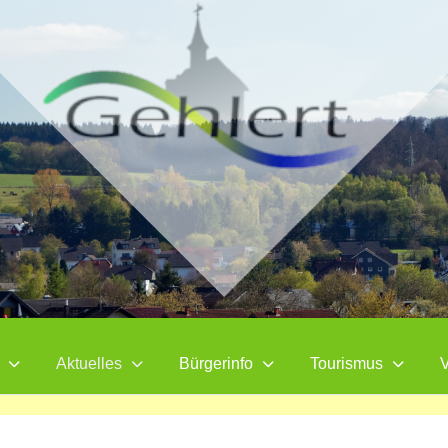
Aktuelles
Bürgerinfo
Tourismus
V