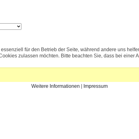
 essenziell für den Betrieb der Seite, während andere uns helf
 Cookies zulassen möchten. Bitte beachten Sie, dass bei einer 
Weitere Informationen
|
Impressum