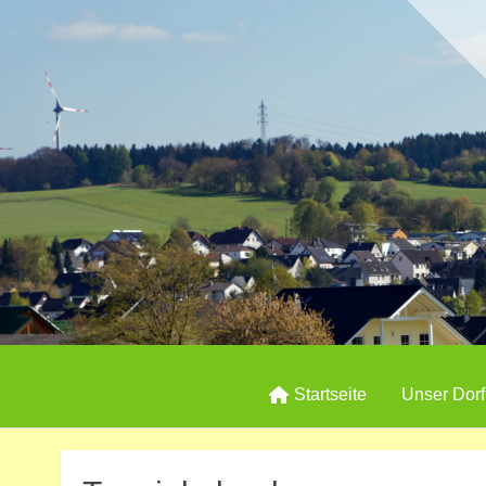
Startseite
Unser Dorf