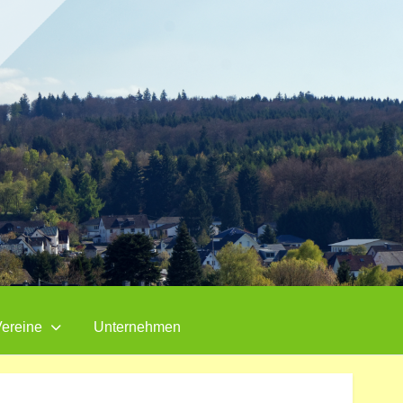
ereine
Unternehmen