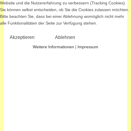
Website und die Nutzererfahrung zu verbessern (Tracking Cookies).
Sie können selbst entscheiden, ob Sie die Cookies zulassen möchten.
Bitte beachten Sie, dass bei einer Ablehnung womöglich nicht mehr
alle Funktionalitäten der Seite zur Verfügung stehen.
Akzeptieren
Ablehnen
Weitere Informationen
|
Impressum