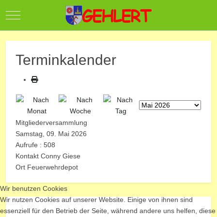
Mobile Menu Toggle
Terminkalender
Mitgliederversammlung
Samstag, 09. Mai 2026
Aufrufe
: 508
Kontakt
Conny Giese
Ort
Feuerwehrdepot
Wir benutzen Cookies
Wir nutzen Cookies auf unserer Website. Einige von ihnen sind
essenziell für den Betrieb der Seite, während andere uns helfen, diese