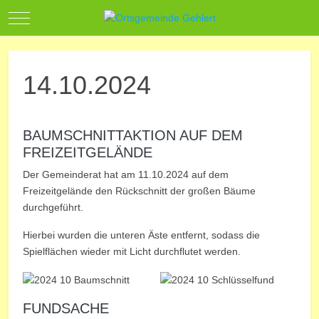
Mobile Menu Toggle
14.10.2024
BAUMSCHNITTAKTION AUF DEM
FREIZEITGELÄNDE
Der Gemeinderat hat am 11.10.2024 auf dem
Freizeitgelände den Rückschnitt der großen Bäume
durchgeführt.
Hierbei wurden die unteren Äste entfernt, sodass die
Spielflächen wieder mit Licht durchflutet werden.
FUNDSACHE