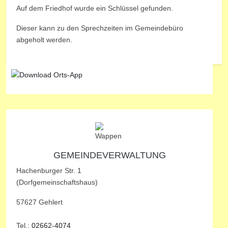
Auf dem Friedhof wurde ein Schlüssel gefunden.
Dieser kann zu den Sprechzeiten im Gemeindebüro
abgeholt werden.
GEMEINDEVERWALTUNG
Hachenburger Str. 1
(Dorfgemeinschaftshaus)
57627 Gehlert
Tel.:
02662-4074