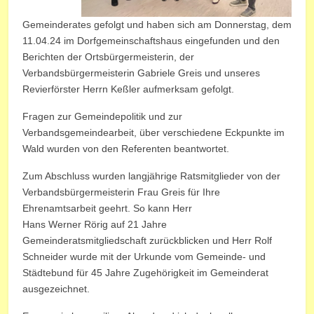
Gemeinderates gefolgt und haben sich am Donnerstag, dem
11.04.24 im Dorfgemeinschaftshaus eingefunden und den
Berichten der Ortsbürgermeisterin, der
Verbandsbürgermeisterin Gabriele Greis und unseres
Revierförster Herrn Keßler aufmerksam gefolgt.
Fragen zur Gemeindepolitik und zur
Verbandsgemeindearbeit, über verschiedene Eckpunkte im
Wald wurden von den Referenten beantwortet.
Zum Abschluss wurden langjährige Ratsmitglieder von der
Verbandsbürgermeisterin Frau Greis für Ihre
Ehrenamtsarbeit geehrt. So kann Herr
Hans Werner Rörig auf 21 Jahre
Gemeinderatsmitgliedschaft zurückblicken und Herr Rolf
Schneider wurde mit der Urkunde vom Gemeinde- und
Städtebund für 45 Jahre Zugehörigkeit im Gemeinderat
ausgezeichnet.