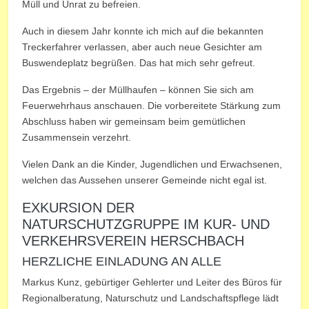
Müll und Unrat zu befreien.
Auch in diesem Jahr konnte ich mich auf die bekannten
Treckerfahrer verlassen, aber auch neue Gesichter am
Buswendeplatz begrüßen. Das hat mich sehr gefreut.
Das Ergebnis – der Müllhaufen – können Sie sich am
Feuerwehrhaus anschauen. Die vorbereitete Stärkung zum
Abschluss haben wir gemeinsam beim gemütlichen
Zusammensein verzehrt.
Vielen Dank an die Kinder, Jugendlichen und Erwachsenen,
welchen das Aussehen unserer Gemeinde nicht egal ist.
EXKURSION DER
NATURSCHUTZGRUPPE IM KUR- UND
VERKEHRSVEREIN HERSCHBACH
HERZLICHE EINLADUNG AN ALLE
Markus Kunz, gebürtiger Gehlerter und Leiter des Büros für
Regionalberatung, Naturschutz und Landschaftspflege lädt