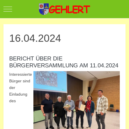
Mobile Menu Toggle
16.04.2024
BERICHT ÜBER DIE
BÜRGERVERSAMMLUNG AM 11.04.2024
Interessierte
Bürger sind
der
Einladung
des