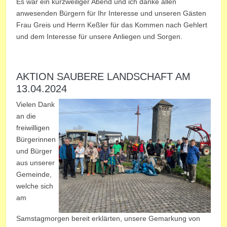
Es war ein kurzweiliger Abend und ich danke allen
anwesenden Bürgern für Ihr Interesse und unseren Gästen
Frau Greis und Herrn Keßler für das Kommen nach Gehlert
und dem Interesse für unsere Anliegen und Sorgen.
AKTION SAUBERE LANDSCHAFT AM
13.04.2024
Vielen Dank
an die
freiwilligen
Bürgerinnen
und Bürger
aus unserer
Gemeinde,
welche sich
am
Samstagmorgen bereit erklärten, unsere Gemarkung von