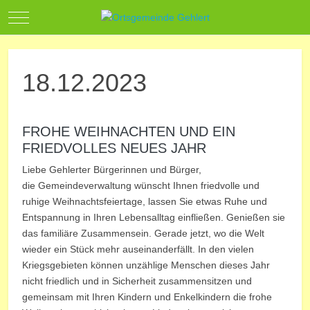
Mobile Menu Toggle
18.12.2023
FROHE WEIHNACHTEN UND EIN
FRIEDVOLLES NEUES JAHR
Liebe Gehlerter Bürgerinnen und Bürger,
die Gemeindeverwaltung wünscht Ihnen friedvolle und
ruhige Weihnachtsfeiertage, lassen Sie etwas Ruhe und
Entspannung in Ihren Lebensalltag einfließen. Genießen sie
das familiäre Zusammensein. Gerade jetzt, wo die Welt
wieder ein Stück mehr auseinanderfällt. In den vielen
Kriegsgebieten können unzählige Menschen dieses Jahr
nicht friedlich und in Sicherheit zusammensitzen und
gemeinsam mit Ihren Kindern und Enkelkindern die frohe