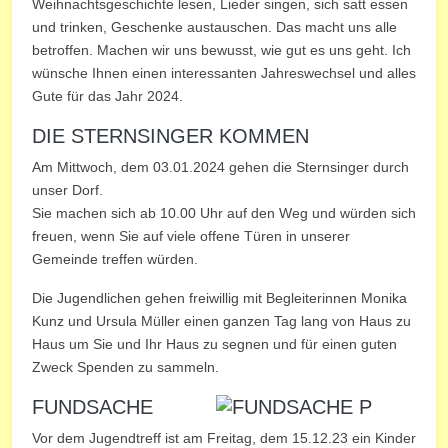
Weihnachtsgeschichte lesen, Lieder singen, sich satt essen
und trinken, Geschenke austauschen. Das macht uns alle
betroffen. Machen wir uns bewusst, wie gut es uns geht. Ich
wünsche Ihnen einen interessanten Jahreswechsel und alles
Gute für das Jahr 2024.
DIE STERNSINGER KOMMEN
Am Mittwoch, dem 03.01.2024 gehen die Sternsinger durch
unser Dorf.
Sie machen sich ab 10.00 Uhr auf den Weg und würden sich
freuen, wenn Sie auf viele offene Türen in unserer
Gemeinde treffen würden.
Die Jugendlichen gehen freiwillig mit Begleiterinnen Monika
Kunz und Ursula Müller einen ganzen Tag lang von Haus zu
Haus um Sie und Ihr Haus zu segnen und für einen guten
Zweck Spenden zu sammeln.
FUNDSACHE
Vor dem Jugendtreff ist am Freitag, dem 15.12.23 ein Kinder