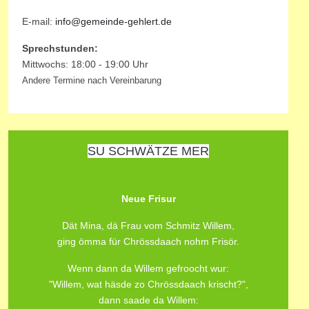
E-mail:
info@gemeinde-gehlert.de
Sprechstunden:
Mittwochs: 18:00 - 19:00 Uhr
Andere Termine nach Vereinbarung
SU SCHWÄTZE MER
Neue Frisur
Dät Mina, dä Frau vom Schmitz Willem,
ging ömma für Chrössdaach nohm Frisör.
Wenn dann da Willem gefroocht wur:
"Willem, wat häsde zo Chrössdaach krischt?",
dann saade da Willem: