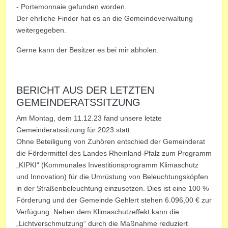
- Portemonnaie gefunden worden.
Der ehrliche Finder hat es an die Gemeindeverwaltung
weitergegeben.
Gerne kann der Besitzer es bei mir abholen.
BERICHT AUS DER LETZTEN
GEMEINDERATSSITZUNG
Am Montag, dem 11.12.23 fand unsere letzte
Gemeinderatssitzung für 2023 statt.
Ohne Beteiligung von Zuhören entschied der Gemeinderat
die Fördermittel des Landes Rheinland-Pfalz zum Programm
„KIPKI“ (Kommunales Investitionsprogramm Klimaschutz
und Innovation) für die Umrüstung von Beleuchtungsköpfen
in der Straßenbeleuchtung einzusetzen. Dies ist eine 100 %
Förderung und der Gemeinde Gehlert stehen 6.096,00 € zur
Verfügung. Neben dem Klimaschutzeffekt kann die
„Lichtverschmutzung“ durch die Maßnahme reduziert