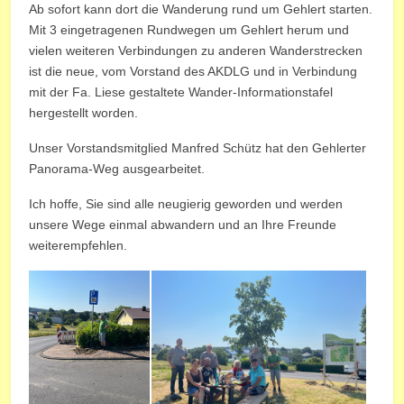
Ab sofort kann dort die Wanderung rund um Gehlert starten.
Mit 3 eingetragenen Rundwegen um Gehlert herum und
vielen weiteren Verbindungen zu anderen Wanderstrecken
ist die neue, vom Vorstand des AKDLG und in Verbindung
mit der Fa. Liese gestaltete Wander-Informationstafel
hergestellt worden.
Unser Vorstandsmitglied Manfred Schütz hat den Gehlerter
Panorama-Weg ausgearbeitet.
Ich hoffe, Sie sind alle neugierig geworden und werden
unsere Wege einmal abwandern und an Ihre Freunde
weiterempfehlen.