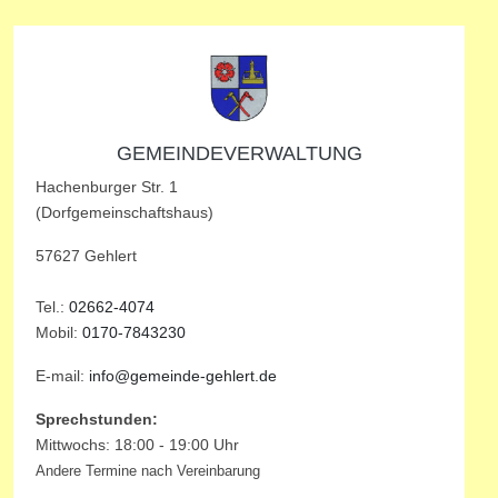
GEMEINDEVERWALTUNG
Hachenburger Str. 1
(Dorfgemeinschaftshaus)
57627 Gehlert
Tel.:
02662-4074
Mobil:
0170-7843230
E-mail:
info@gemeinde-gehlert.de
Sprechstunden:
Mittwochs: 18:00 - 19:00 Uhr
Andere Termine nach Vereinbarung