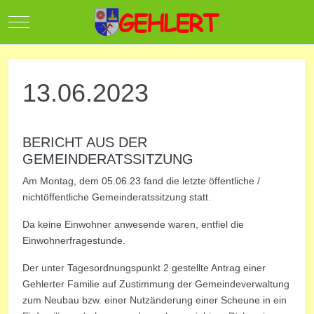
Mobile Menu Toggle
13.06.2023
BERICHT AUS DER
GEMEINDERATSSITZUNG
Am Montag, dem 05.06.23 fand die letzte öffentliche /
nichtöffentliche Gemeinderatssitzung statt.
Da keine Einwohner anwesende waren, entfiel die
Einwohnerfragestunde.
Der unter Tagesordnungspunkt 2 gestellte Antrag einer
Gehlerter Familie auf Zustimmung der Gemeindeverwaltung
zum Neubau bzw. einer Nutzänderung einer Scheune in ein