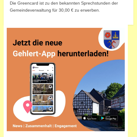
Die Greencard ist zu den bekannten Sprechstunden der
Gemeindeverwaltung für 30,00 € zu erwerben.