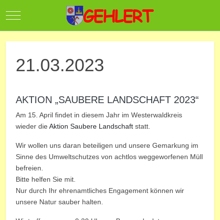
Mobile Menu Toggle
21.03.2023
AKTION „SAUBERE LANDSCHAFT 2023“
Am 15. April findet in diesem Jahr im Westerwaldkreis
wieder die
Aktion Saubere Landschaft
statt.
Wir wollen uns daran beteiligen und unsere Gemarkung im
Sinne des Umweltschutzes von achtlos weggeworfenen Müll
befreien.
Bitte helfen Sie mit.
Nur durch Ihr ehrenamtliches Engagement können wir
unsere Natur sauber halten.