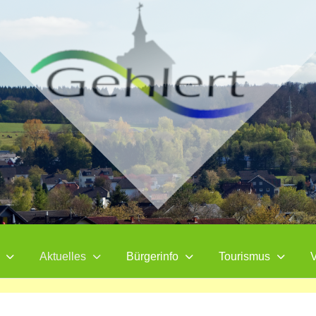
Aktuelles
Bürgerinfo
Tourismus
V