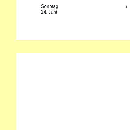
Sonntag
14. Juni