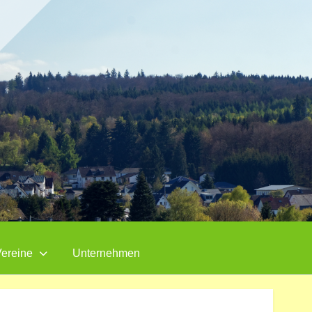
ereine
Unternehmen