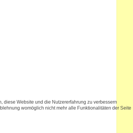
en, diese Website und die Nutzererfahrung zu verbessern
Ablehnung womöglich nicht mehr alle Funktionalitäten der Seite