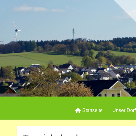
Startseite
Unser Dorf