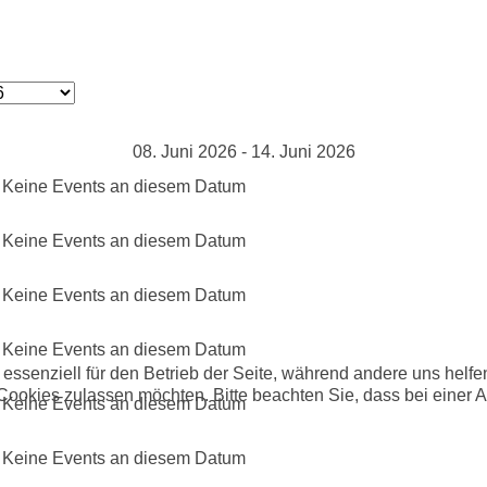
08. Juni 2026 - 14. Juni 2026
Keine Events an diesem Datum
Keine Events an diesem Datum
Keine Events an diesem Datum
Keine Events an diesem Datum
 essenziell für den Betrieb der Seite, während andere uns helf
 Cookies zulassen möchten. Bitte beachten Sie, dass bei einer 
Keine Events an diesem Datum
Keine Events an diesem Datum