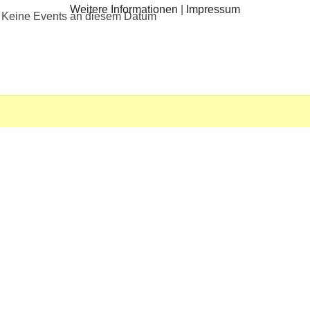
Weitere Informationen
|
Impressum
Keine Events an diesem Datum