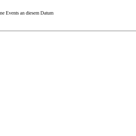
ne Events an diesem Datum