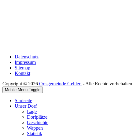
Datenschutz
Impressum
Sitemap
Kontakt
Copyright © 2026
Ortsgemeinde Gehlert
- Alle Rechte vorbehalten
Mobile Menu Toggle
Startseite
Unser Dorf
Lage
Dorfplätze
Geschichte
Wappen
Statistik