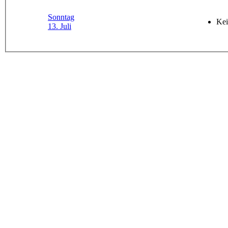
Sonntag
Kei
13. Juli