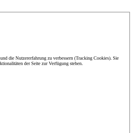
e und die Nutzererfahrung zu verbessern (Tracking Cookies). Sie
tionalitäten der Seite zur Verfügung stehen.