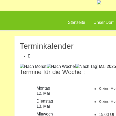
Startseite
Unser Dorf
Terminkalender
Termine für die Woche :
Montag
Keine Ev
12. Mai
Dienstag
Keine Ev
13. Mai
Mittwoch
15:00 U