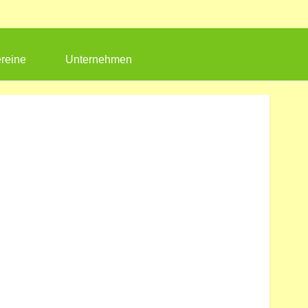
reine
Unternehmen